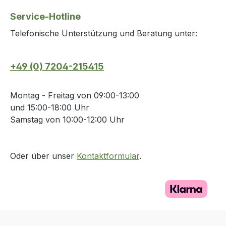
Service-Hotline
Telefonische Unterstützung und Beratung unter:
+49 (0) 7204-215415
Montag - Freitag von 09:00-13:00
und 15:00-18:00 Uhr
Samstag von 10:00-12:00 Uhr
Oder über unser
Kontaktformular
.