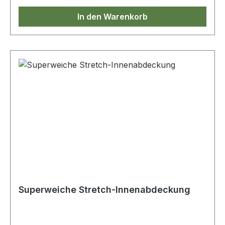
In den Warenkorb
Superweiche Stretch-Innenabdeckung