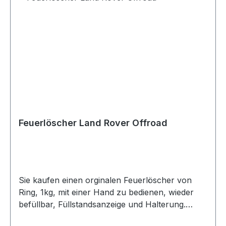
Feuerlöscher Land Rover Offroad
Sie kaufen einen orginalen Feuerlöscher von
Ring, 1kg, mit einer Hand zu bedienen, wieder
befüllbar, Füllstandsanzeige und Halterung.
Unverzichtbar für den Offroader