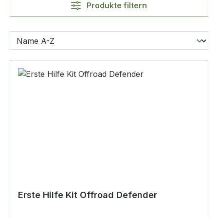
Produkte filtern
Erste Hilfe Kit Offroad Defender