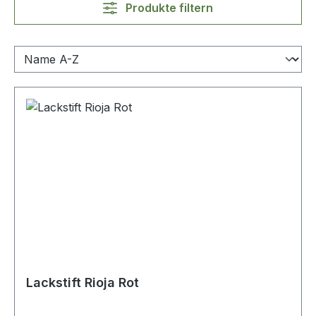
Produkte filtern
Lackstift Rioja Rot