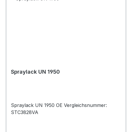
Spraylack UN 1950
Spraylack UN 1950 OE Vergleichsnummer:
STC3828VA