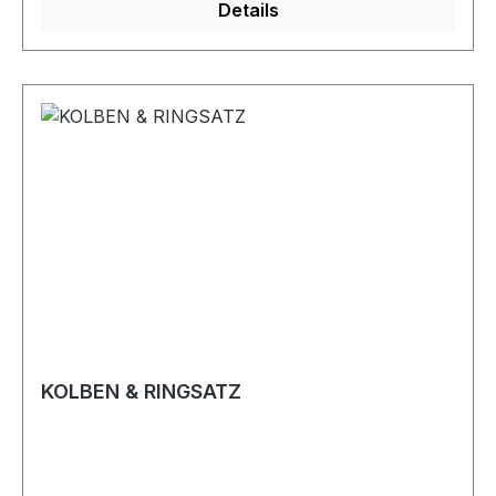
Details
KOLBEN & RINGSATZ