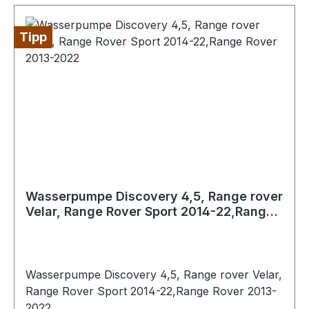
Tipp
Wasserpumpe Discovery 4,5, Range rover
Velar, Range Rover Sport 2014-22,Range
Rover 2013-2022
Wasserpumpe Discovery 4,5, Range rover Velar,
Range Rover Sport 2014-22,Range Rover 2013-
2022