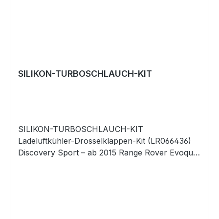
SILIKON-TURBOSCHLAUCH-KIT
SILIKON-TURBOSCHLAUCH-KIT
Ladeluftkühler-Drosselklappen-Kit (LR066436)
Discovery Sport – ab 2015 Range Rover Evoque
– 2012–2018