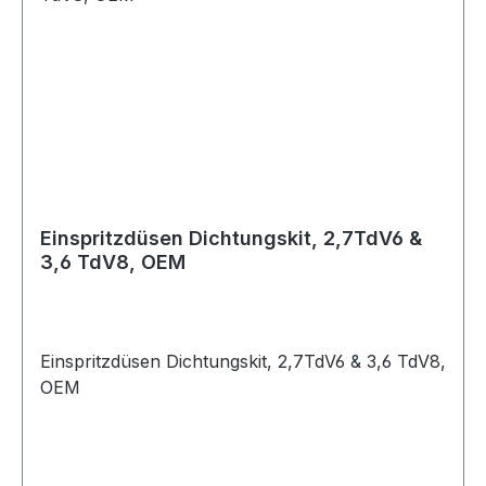
Einspritzdüsen Dichtungskit, 2,7TdV6 &
3,6 TdV8, OEM
Einspritzdüsen Dichtungskit, 2,7TdV6 & 3,6 TdV8,
OEM