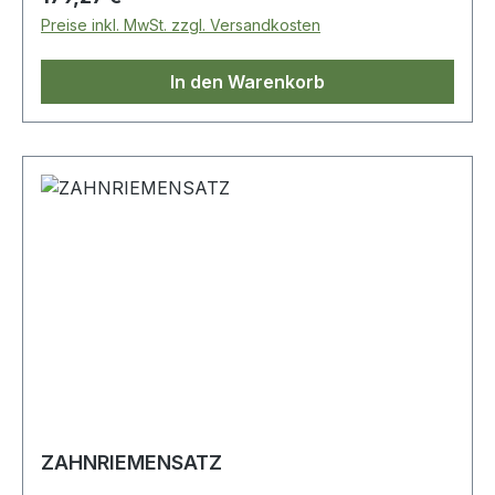
Preise inkl. MwSt. zzgl. Versandkosten
In den Warenkorb
ZAHNRIEMENSATZ