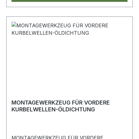
MONTAGEWERKZEUG FÜR VORDERE
KURBELWELLEN-ÖLDICHTUNG
MONTAGEWERKZEUG FÜR VORDERE