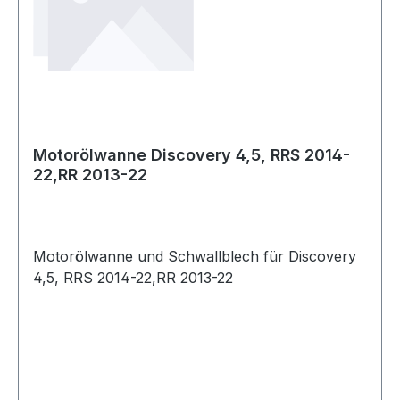
Motorölwanne Discovery 4,5, RRS 2014-
22,RR 2013-22
Motorölwanne und Schwallblech für Discovery
4,5, RRS 2014-22,RR 2013-22