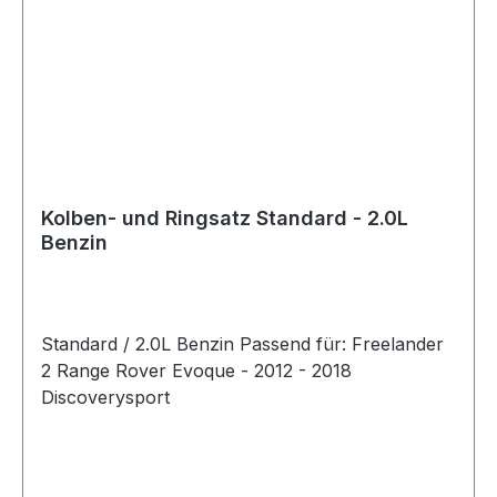
Kolben- und Ringsatz Standard - 2.0L
Benzin
Standard / 2.0L Benzin Passend für: Freelander
2 Range Rover Evoque - 2012 - 2018
Discoverysport