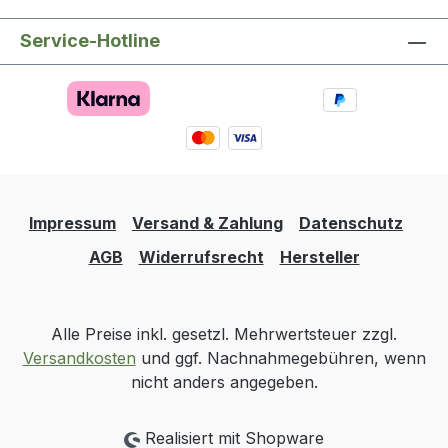
Service-Hotline
Impressum
Versand & Zahlung
Datenschutz
AGB
Widerrufsrecht
Hersteller
Alle Preise inkl. gesetzl. Mehrwertsteuer zzgl.
Versandkosten
und ggf. Nachnahmegebühren, wenn
nicht anders angegeben.
Realisiert mit Shopware