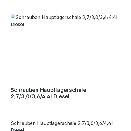
Schrauben Hauptlagerschale
2,7/3,0/3,6/4,4l Diesel
Schrauben Hauptlagerschale 2,7/3,0/3,6/4,4l
Diesel