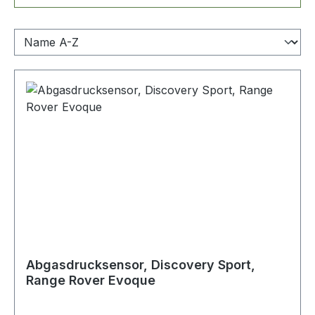
Abgasdrucksensor, Discovery Sport,
Range Rover Evoque