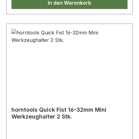
In den Warenkorb
Werkzeughalter
horntools Quick Fist 16-32mm Mini
Werkzeughalter 2 Stk.