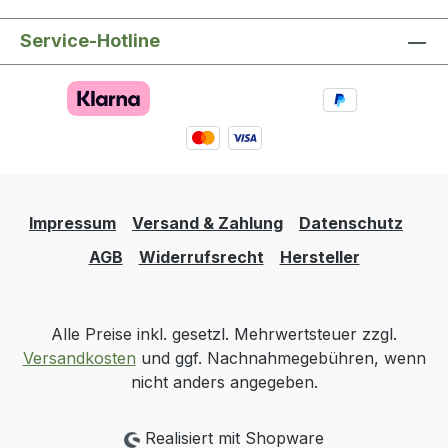
Service-Hotline
Impressum
Versand & Zahlung
Datenschutz
AGB
Widerrufsrecht
Hersteller
Alle Preise inkl. gesetzl. Mehrwertsteuer zzgl.
Versandkosten
und ggf. Nachnahmegebühren, wenn
nicht anders angegeben.
Realisiert mit Shopware