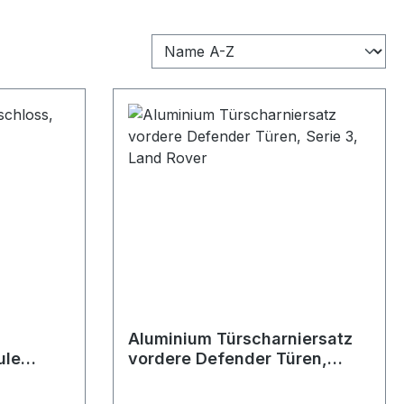
Aluminium Türscharniersatz
ule
vordere Defender Türen,
Serie 3, Land Rover