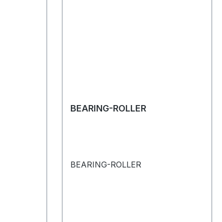
BEARING-ROLLER
BEARING-ROLLER