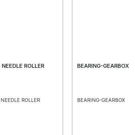
 NEEDLE ROLLER
BEARING-GEARBOX
 NEEDLE ROLLER
BEARING-GEARBOX