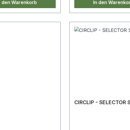
n den Warenkorb
In den Warenko
CIRCLIP - SELECTOR 