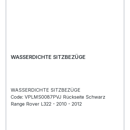
WASSERDICHTE SITZBEZÜGE
WASSERDICHTE SITZBEZÜGE
Code: VPLMS0087PVJ Rückseite Schwarz
Range Rover L322 - 2010 - 2012