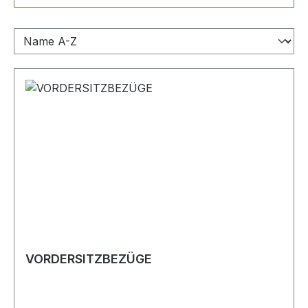
VORDERSITZBEZÜGE