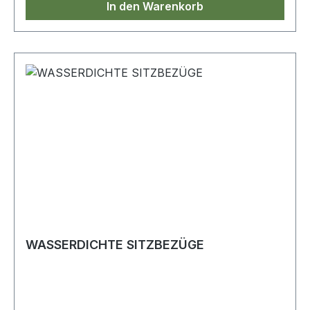
In den Warenkorb
WASSERDICHTE SITZBEZÜGE