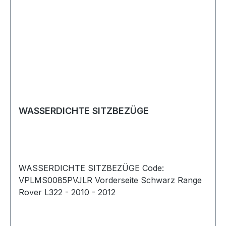
WASSERDICHTE SITZBEZÜGE
WASSERDICHTE SITZBEZÜGE Code:
VPLMS0085PVJLR Vorderseite Schwarz Range
Rover L322 - 2010 - 2012