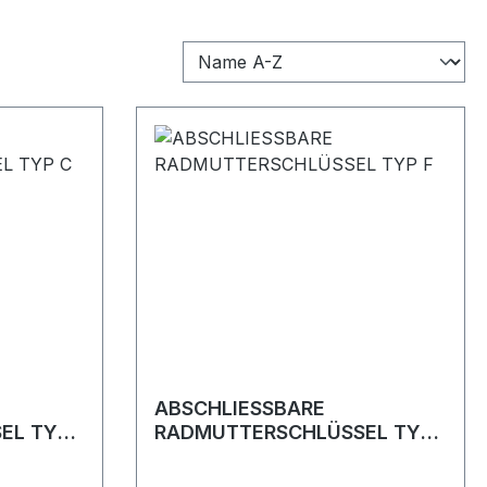
ABSCHLIESSBARE
EL TYP
RADMUTTERSCHLÜSSEL TYP
F