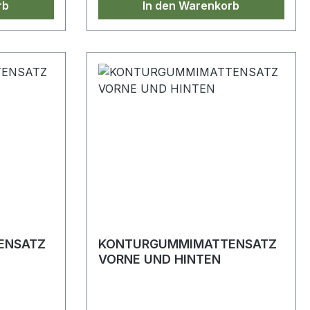
rb
In den Warenkorb
ENSATZ
KONTURGUMMIMATTENSATZ
VORNE UND HINTEN