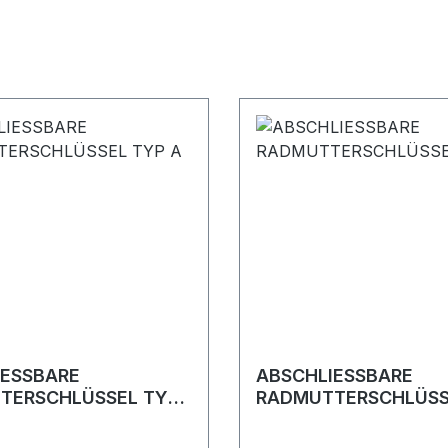
IESSBARE
ABSCHLIESSBARE
TERSCHLÜSSEL TYP
RADMUTTERSCHLÜSS
C