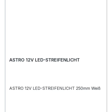
ASTRO 12V LED-STREIFENLICHT
ASTRO 12V LED-STREIFENLICHT 250mm Weiß