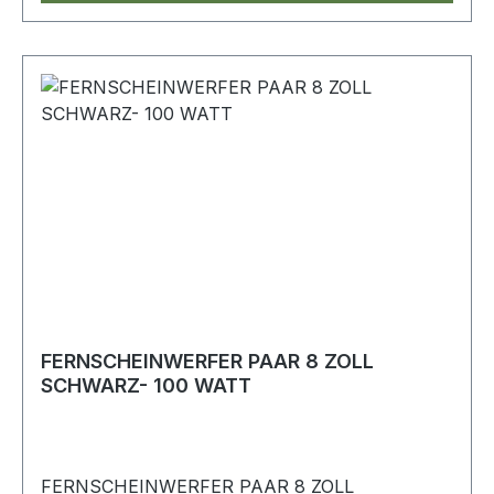
FERNSCHEINWERFER PAAR 8 ZOLL
SCHWARZ- 100 WATT
FERNSCHEINWERFER PAAR 8 ZOLL