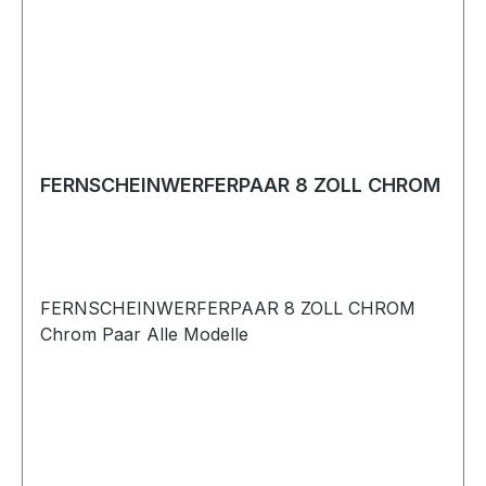
FERNSCHEINWERFERPAAR 8 ZOLL CHROM
FERNSCHEINWERFERPAAR 8 ZOLL CHROM
Chrom Paar Alle Modelle