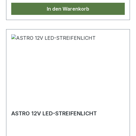
In den Warenkorb
ASTRO 12V LED-STREIFENLICHT