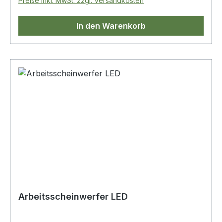
Preise inkl. MwSt. zzgl. Versandkosten
In den Warenkorb
Arbeitsscheinwerfer LED