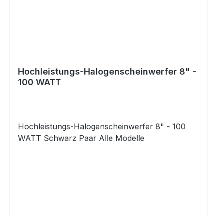
Hochleistungs-Halogenscheinwerfer 8" -
100 WATT
Hochleistungs-Halogenscheinwerfer 8" - 100
WATT Schwarz Paar Alle Modelle