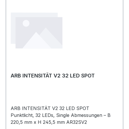
ARB INTENSITÄT V2 32 LED SPOT
ARB INTENSITÄT V2 32 LED SPOT
Punktlicht, 32 LEDs, Single Abmessungen – B
220,5 mm x H 245,5 mm AR32SV2