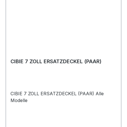
CIBIE 7 ZOLL ERSATZDECKEL (PAAR)
CIBIE 7 ZOLL ERSATZDECKEL (PAAR) Alle
Modelle