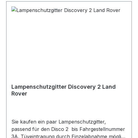
Lampenschutzgitter Discovery 2 Land
Rover
Sie kaufen ein paar Lampenschutzgitter,
passend für den Disco 2 bis Fahrgestellnummer
3A. Tüveintragung durch Einzelabnahme möglic.