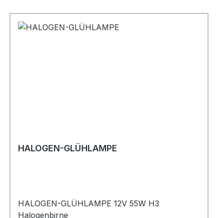
HALOGEN-GLÜHLAMPE
HALOGEN-GLÜHLAMPE 12V 55W H3
Halogenbirne